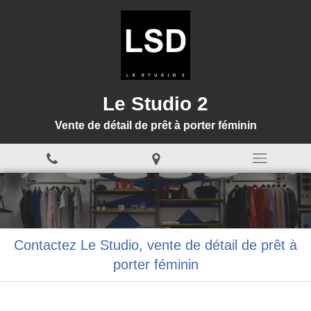
Le Studio 2
Vente de détail de prêt à porter féminin
Contactez Le Studio, vente de détail de prêt à
porter féminin