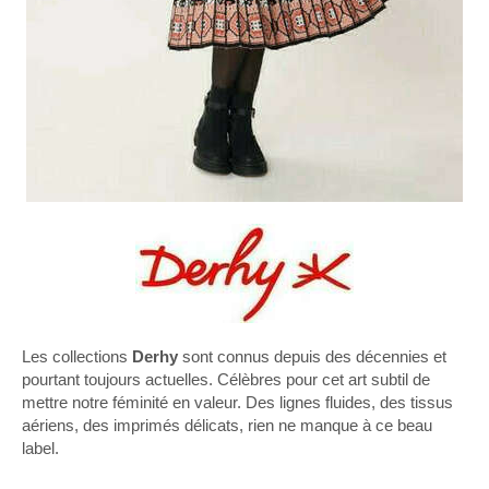
Les collections
Derhy
sont connus depuis des décennies et
pourtant toujours actuelles. Célèbres pour cet art subtil de
mettre notre féminité en valeur. Des lignes fluides, des tissus
aériens, des imprimés délicats, rien ne manque à ce beau
label.