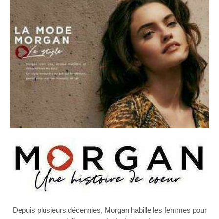
Depuis plusieurs décennies, Morgan habille les femmes pour