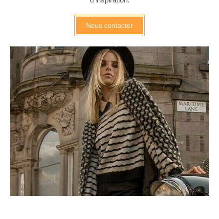
Nous contacter