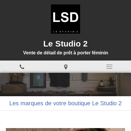
Le Studio 2
Vente de détail de prêt à porter féminin
Les marques de votre boutique Le Studio 2