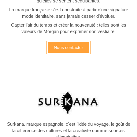
qu’elles se sentent séduisantes.
La marque française s’est construite à partir d’une signature
mode identitaire, sans jamais cesser d’évoluer.
Capter l’air du temps et créer la nouveauté : telles sont les
valeurs de Morgan pour exprimer son vestiaire.
Nous contacter
Surkana, marque espagnole, c'est l'idée du voyage, le goût de
la différence des cultures et la créativité comme sources
d'inspiration.